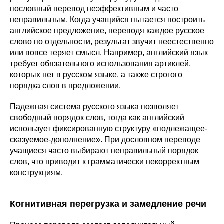
пословный перевод неэффективным и часто
неправильным. Когда учащийся пытается построить
английское предложение, переводя каждое русское
слово по отдельности, результат звучит неестественно
или вовсе теряет смысл. Например, английский язык
требует обязательного использования артиклей,
которых нет в русском языке, а также строгого
порядка слов в предложении.
Падежная система русского языка позволяет
свободный порядок слов, тогда как английский
использует фиксированную структуру «подлежащее-
сказуемое-дополнение». При дословном переводе
учащиеся часто выбирают неправильный порядок
слов, что приводит к грамматически некорректным
конструкциям.
Когнитивная перегрузка и замедление речи