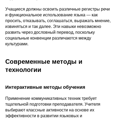
Учащиеся должны освоить различные регистры речи
и функциональное использование языка — как
просить, отказывать, соглашаться, выражать мнение,
извиняться и так далее. Эти навыки невозможно
развить через дословный перевод, поскольку
социальные конвенции различаются между
культурами.
Современные методы и
технологии
Интерактивные методы обучения
Применение коммуникативных техник требует
тщательной подготовки преподавателя. Учителя
выбирают классные активности на основе их
эффективности в развитии языковых и