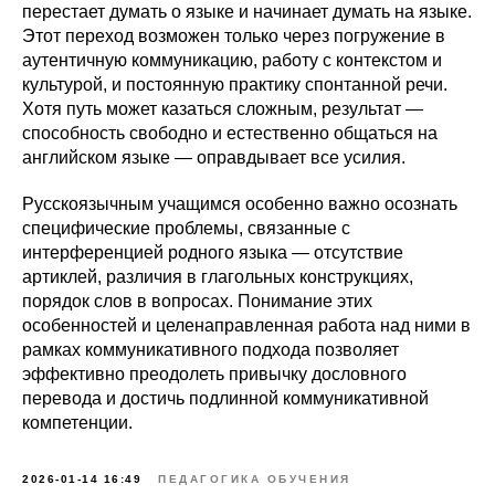
перестает думать о языке и начинает думать на языке.
Этот переход возможен только через погружение в
аутентичную коммуникацию, работу с контекстом и
культурой, и постоянную практику спонтанной речи.
Хотя путь может казаться сложным, результат —
способность свободно и естественно общаться на
английском языке — оправдывает все усилия.
Русскоязычным учащимся особенно важно осознать
специфические проблемы, связанные с
интерференцией родного языка — отсутствие
артиклей, различия в глагольных конструкциях,
порядок слов в вопросах. Понимание этих
особенностей и целенаправленная работа над ними в
рамках коммуникативного подхода позволяет
эффективно преодолеть привычку дословного
перевода и достичь подлинной коммуникативной
компетенции.
2026-01-14 16:49
ПЕДАГОГИКА ОБУЧЕНИЯ