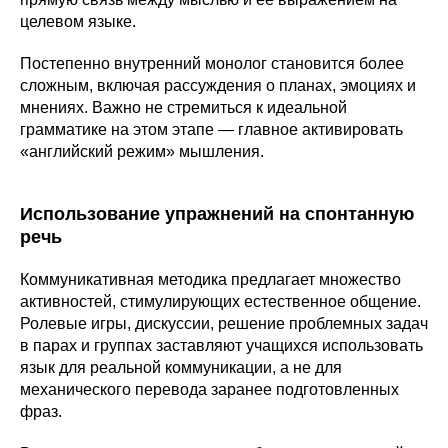
целевом языке.
Постепенно внутренний монолог становится более
сложным, включая рассуждения о планах, эмоциях и
мнениях. Важно не стремиться к идеальной
грамматике на этом этапе — главное активировать
«английский режим» мышления.
Использование упражнений на спонтанную
речь
Коммуникативная методика предлагает множество
активностей, стимулирующих естественное общение.
Ролевые игры, дискуссии, решение проблемных задач
в парах и группах заставляют учащихся использовать
язык для реальной коммуникации, а не для
механического перевода заранее подготовленных
фраз.