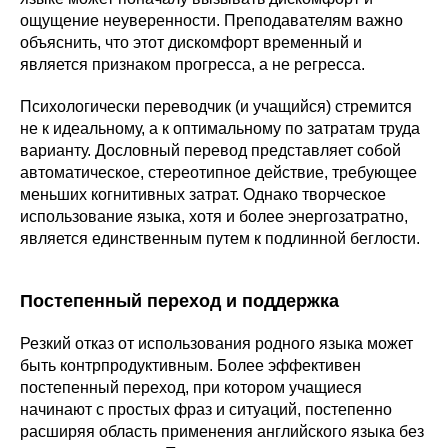
ощущение неуверенности. Преподавателям важно
объяснить, что этот дискомфорт временный и
является признаком прогресса, а не регресса.
Психологически переводчик (и учащийся) стремится
не к идеальному, а к оптимальному по затратам труда
варианту. Дословный перевод представляет собой
автоматическое, стереотипное действие, требующее
меньших когнитивных затрат. Однако творческое
использование языка, хотя и более энергозатратно,
является единственным путем к подлинной беглости.
Постепенный переход и поддержка
Резкий отказ от использования родного языка может
быть контрпродуктивным. Более эффективен
постепенный переход, при котором учащиеся
начинают с простых фраз и ситуаций, постепенно
расширяя область применения английского языка без