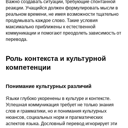
Важно создавать ситуации, требующие спонтанной
реакции. Учащийся должен формулировать мысли в
реальном времени, не имея возможности тщательно
продумывать каждое слово. Такие условия
максимально приближены к естественной
коммуникации и помогают преодолеть зависимость от
перевода.
Роль контекста и культурной
компетенции
Понимание культурных различий
Языки глубоко укоренены в культуре и контексте.
Успешная коммуникация требует не только знания
слов и грамматики, но и понимания культурных
нюансов, социальных норм и прагматических
аспектов языка. Дословный перевод игнорирует эти