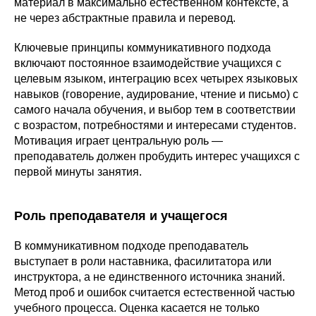
материал в максимально естественном контексте, а
не через абстрактные правила и перевод.
Ключевые принципы коммуникативного подхода
включают постоянное взаимодействие учащихся с
целевым языком, интеграцию всех четырех языковых
навыков (говорение, аудирование, чтение и письмо) с
самого начала обучения, и выбор тем в соответствии
с возрастом, потребностями и интересами студентов.
Мотивация играет центральную роль —
преподаватель должен пробудить интерес учащихся с
первой минуты занятия.
Роль преподавателя и учащегося
В коммуникативном подходе преподаватель
выступает в роли наставника, фасилитатора или
инструктора, а не единственного источника знаний.
Метод проб и ошибок считается естественной частью
учебного процесса. Оценка касается не только