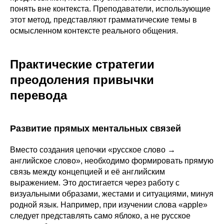
понять вне контекста. Преподаватели, использующие
этот метод, представляют грамматические темы в
осмысленном контексте реального общения.
Практические стратегии
преодоления привычки
перевода
Развитие прямых ментальных связей
Вместо создания цепочки «русское слово →
английское слово», необходимо формировать прямую
связь между концепцией и её английским
выражением. Это достигается через работу с
визуальными образами, жестами и ситуациями, минуя
родной язык. Например, при изучении слова «apple»
следует представлять само яблоко, а не русское