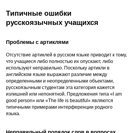
Типичные ошибки
русскоязычных учащихся
Проблемы с артиклями
Отсутствие артиклей в русском языке приводит к тому,
что учащиеся либо полностью их опускают, либо
используют неправильно. Поскольку артикли в
английском языке выражают различие между
определенными и неопределенными объектами,
русскоязычным студентам эта категория кажется
излишней или непонятной. Предложения типа «I am
good person» или «The life is beautiful» являются
типичными примерами интерференции родного
языка.
Неправильный порядок слов в вопросах