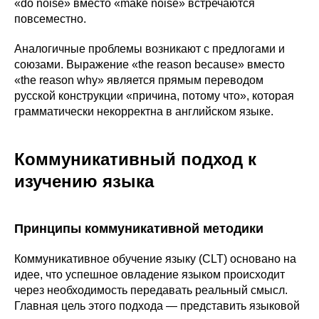
«do noise» вместо «make noise» встречаются
повсеместно.
Аналогичные проблемы возникают с предлогами и
союзами. Выражение «the reason because» вместо
«the reason why» является прямым переводом
русской конструкции «причина, потому что», которая
грамматически некорректна в английском языке.
Коммуникативный подход к
изучению языка
Принципы коммуникативной методики
Коммуникативное обучение языку (CLT) основано на
идее, что успешное овладение языком происходит
через необходимость передавать реальный смысл.
Главная цель этого подхода — представить языковой