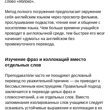
слово «яблоко».
Метод полного погружения предполагает окружение
себя английским языком через просмотр фильмов,
прослушивание подкастов, чтение книг и общение с
носителями языка. Чем больше времени учащийся
проводит в англоязычной среде, тем быстрее его мозг
начинает «думать» на английском без
промежуточного перевода.
Изучение фраз и коллокаций вместо
отдельных слов
Преподаватели часто не поощряют дословный
перевод по уважительной причине — он приводит к
бессмысленным конструкциям. Правильный подход
заключается в переводе целых фраз и
словосочетаний, а не отдельных слов. Вместо
запоминания изолированных слов учащимся следует
осваивать устойчивые выражения и коллокации в их