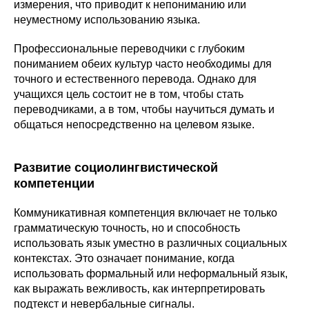
измерения, что приводит к непониманию или
неуместному использованию языка.
Профессиональные переводчики с глубоким
пониманием обеих культур часто необходимы для
точного и естественного перевода. Однако для
учащихся цель состоит не в том, чтобы стать
переводчиками, а в том, чтобы научиться думать и
общаться непосредственно на целевом языке.
Развитие социолингвистической
компетенции
Коммуникативная компетенция включает не только
грамматическую точность, но и способность
использовать язык уместно в различных социальных
контекстах. Это означает понимание, когда
использовать формальный или неформальный язык,
как выражать вежливость, как интерпретировать
подтекст и невербальные сигналы.