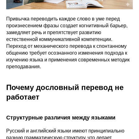
Привычка переводить каждое слово в уме перед
произнесением фразы создает когнитивный барьер,
замедляет речь и препятствует развитию
естественной коммуникативной компетенции.
Переход от механического перевода к спонтанному
общению требует осознанного изменения подхода к
изучению языка и применения современных методик
преподавания.
Почему дословный перевод не
работает
Структурные различия между языками
Русский и английский языки имеют принципиально
разную грамматическую структуру, что делает