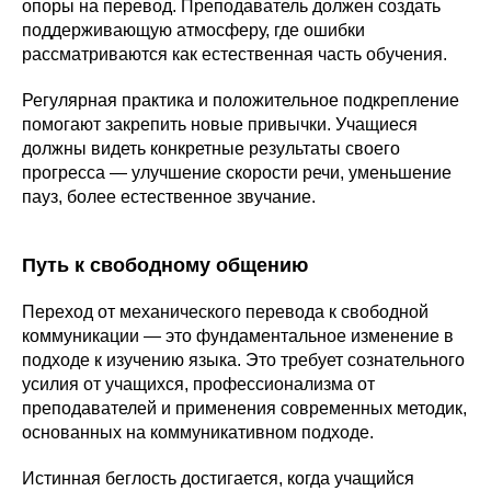
опоры на перевод. Преподаватель должен создать
поддерживающую атмосферу, где ошибки
рассматриваются как естественная часть обучения.
Регулярная практика и положительное подкрепление
помогают закрепить новые привычки. Учащиеся
должны видеть конкретные результаты своего
прогресса — улучшение скорости речи, уменьшение
пауз, более естественное звучание.
Путь к свободному общению
Переход от механического перевода к свободной
коммуникации — это фундаментальное изменение в
подходе к изучению языка. Это требует сознательного
усилия от учащихся, профессионализма от
преподавателей и применения современных методик,
основанных на коммуникативном подходе.
Истинная беглость достигается, когда учащийся