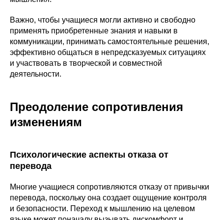
Важно, чтобы учащиеся могли активно и свободно
применять приобретенные знания и навыки в
коммуникации, принимать самостоятельные решения,
эффективно общаться в непредсказуемых ситуациях
и участвовать в творческой и совместной
деятельности.
Преодоление сопротивления
изменениям
Психологические аспекты отказа от
перевода
Многие учащиеся сопротивляются отказу от привычки
перевода, поскольку она создает ощущение контроля
и безопасности. Переход к мышлению на целевом
языке может поначалу вызывать дискомфорт и