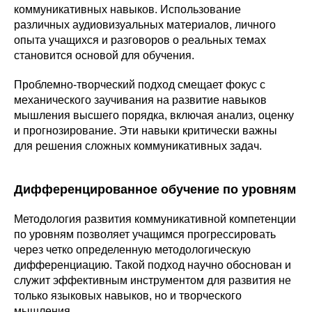
коммуникативных навыков. Использование
различных аудиовизуальных материалов, личного
опыта учащихся и разговоров о реальных темах
становится основой для обучения.
Проблемно-творческий подход смещает фокус с
механического заучивания на развитие навыков
мышления высшего порядка, включая анализ, оценку
и прогнозирование. Эти навыки критически важны
для решения сложных коммуникативных задач.
Дифференцированное обучение по уровням
Методология развития коммуникативной компетенции
по уровням позволяет учащимся прогрессировать
через четко определенную методологическую
дифференциацию. Такой подход научно обоснован и
служит эффективным инструментом для развития не
только языковых навыков, но и творческого
мышления.