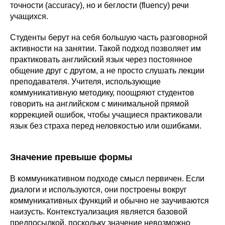
точности (accuracy), но и беглости (fluency) речи
учащихся.
Студенты берут на себя большую часть разговорной
активности на занятии. Такой подход позволяет им
практиковать английский язык через постоянное
общение друг с другом, а не просто слушать лекции
преподавателя. Учителя, использующие
коммуникативную методику, поощряют студентов
говорить на английском с минимальной прямой
коррекцией ошибок, чтобы учащиеся практиковали
язык без страха перед неловкостью или ошибками.
Значение превыше формы
В коммуникативном подходе смысл первичен. Если
диалоги и используются, они построены вокруг
коммуникативных функций и обычно не заучиваются
наизусть. Контекстуализация является базовой
предпосылкой, поскольку значение невозможно